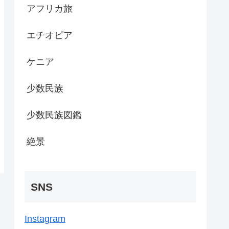
アフリカ旅
エチオピア
ケニア
少数民族
少数民族図鑑
絶景
SNS
Instagram