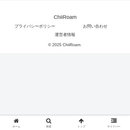
ChiiRoam
プライバシーポリシー
お問い合わせ
運営者情報
© 2025 ChiiRoam.
ホーム
検索
トップ
サイドバー